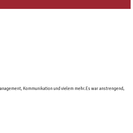
anagement, Kommunikation und vielem mehr.Es war anstrengend,