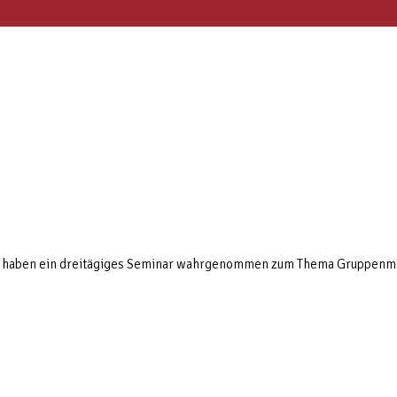
und haben ein dreitägiges Seminar wahrgenommen zum Thema Gruppenm