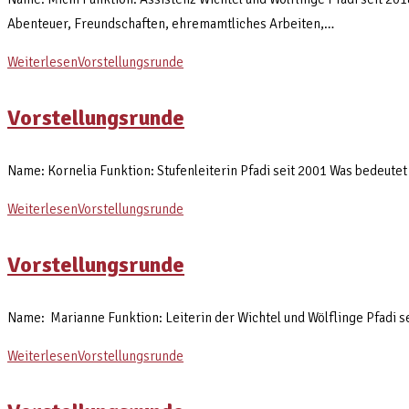
Abenteuer, Freundschaften, ehremamtliches Arbeiten,…
Weiterlesen
Vorstellungsrunde
Vorstellungsrunde
Name: Kornelia Funktion: Stufenleiterin Pfadi seit 2001 Was bedeutet P
Weiterlesen
Vorstellungsrunde
Vorstellungsrunde
Name: Marianne Funktion: Leiterin der Wichtel und Wölflinge Pfadi se
Weiterlesen
Vorstellungsrunde