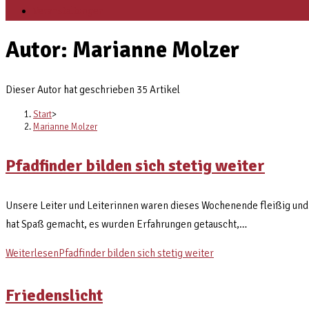
Veranstaltungen
Autor:
Marianne Molzer
Dieser Autor hat geschrieben 35 Artikel
Start
>
Marianne Molzer
Pfadfinder bilden sich stetig weiter
Unsere Leiter und Leiterinnen waren dieses Wochenende fleißig 
hat Spaß gemacht, es wurden Erfahrungen getauscht,…
Weiterlesen
Pfadfinder bilden sich stetig weiter
Friedenslicht