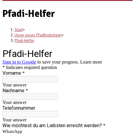
Pfadi-Helfer
Start
>
Unser neues Pfadfinderheim
>
Pfadi-Helfer