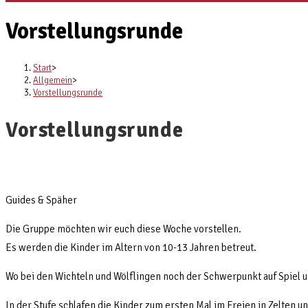
Vorstellungsrunde
Start
>
Allgemein
>
Vorstellungsrunde
Vorstellungsrunde
Guides & Späher
Die Gruppe möchten wir euch diese Woche vorstellen.
Es werden die Kinder im Altern von 10-13 Jahren betreut.
Wo bei den Wichteln und Wölflingen noch der Schwerpunkt auf Spiel 
In der Stufe schlafen die Kinder zum ersten Mal im Freien in Zelten