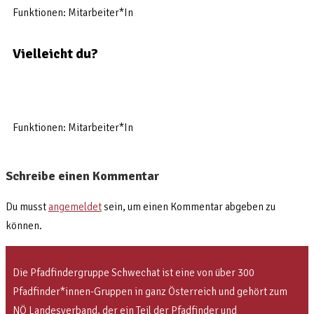
Funktionen: Mitarbeiter*In
Vielleicht du?
Funktionen: Mitarbeiter*In
Schreibe einen Kommentar
Du musst
angemeldet
sein, um einen Kommentar abgeben zu
können.
Die Pfadfindergruppe Schwechat ist eine von über 300
Pfadfinder*innen-Gruppen in ganz Österreich und gehört zum
NÖ Landesverband, der ein Teil der Pfadfinder und