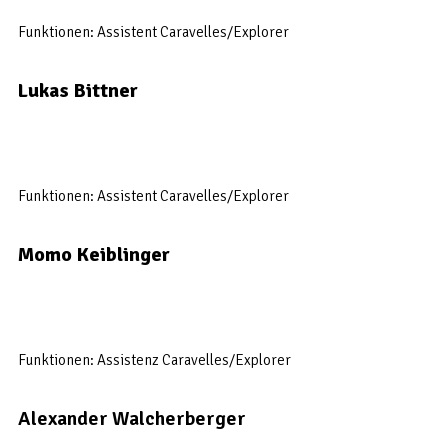
Funktionen: Assistent Caravelles/Explorer
Lukas Bittner
Funktionen: Assistent Caravelles/Explorer
Momo Keiblinger
Funktionen: Assistenz Caravelles/Explorer
Alexander Walcherberger