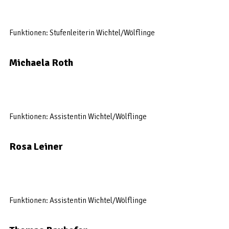
Funktionen: Stufenleiterin Wichtel/Wölflinge
Michaela Roth
Funktionen: Assistentin Wichtel/Wölflinge
Rosa Leiner
Funktionen: Assistentin Wichtel/Wölflinge