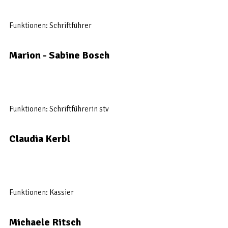
Funktionen: Schriftführer
Marion - Sabine Bosch
Funktionen: Schriftführerin stv
Claudia Kerbl
Funktionen: Kassier
Michaele Ritsch