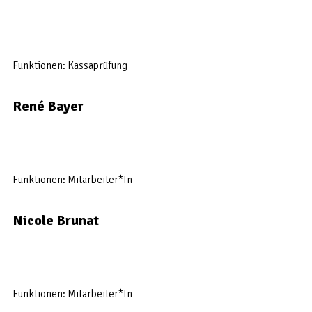
Funktionen: Kassaprüfung
René Bayer
Funktionen: Mitarbeiter*In
Nicole Brunat
Funktionen: Mitarbeiter*In