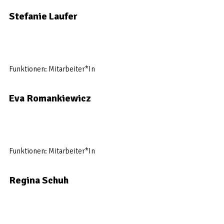
Stefanie Laufer
Funktionen: Mitarbeiter*In
Eva Romankiewicz
Funktionen: Mitarbeiter*In
Regina Schuh