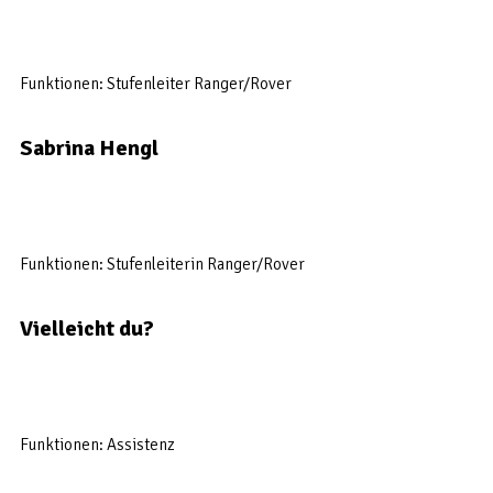
Funktionen: Stufenleiter Ranger/Rover
Sabrina Hengl
Funktionen: Stufenleiterin Ranger/Rover
Vielleicht du?
Funktionen: Assistenz