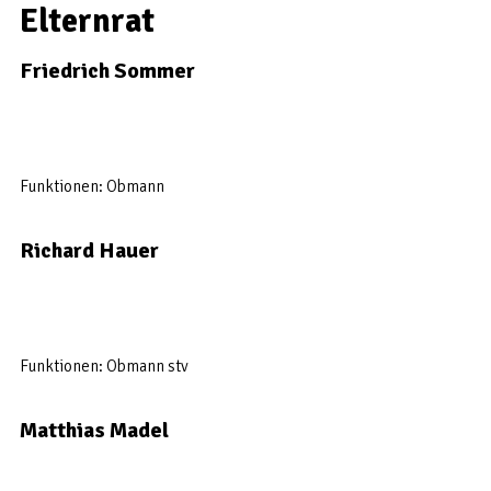
Elternrat
Friedrich Sommer
Funktionen: Obmann
Richard Hauer
Funktionen: Obmann stv
Matthias Madel