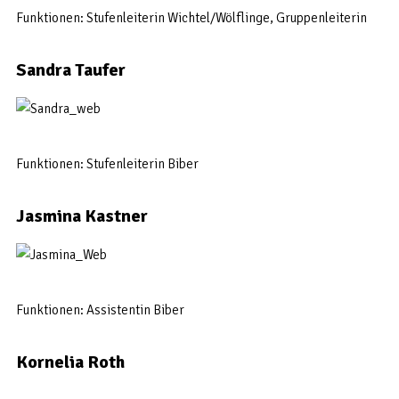
Funktionen: Stufenleiterin Wichtel/Wölflinge,
Gruppenleiterin
Sandra Taufer
Funktionen: Stufenleiterin Biber
Jasmina Kastner
Funktionen: Assistentin Biber
Kornelia Roth