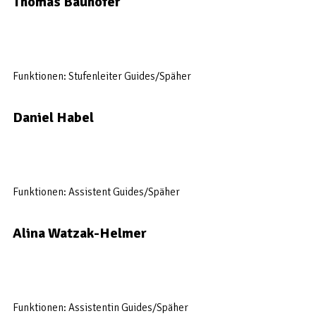
Thomas Bauhofer
Funktionen: Stufenleiter Guides/Späher
Daniel Habel
Funktionen: Assistent Guides/Späher
Alina Watzak-Helmer
Funktionen: Assistentin Guides/Späher