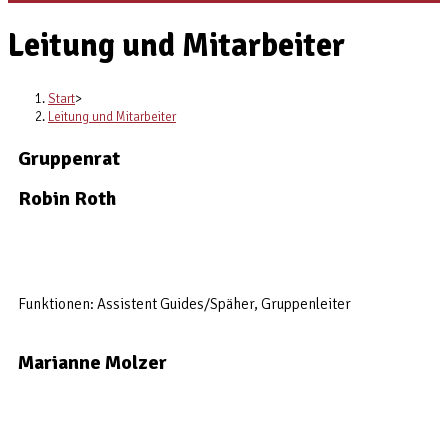
Leitung und Mitarbeiter
Start
>
Leitung und Mitarbeiter
Gruppenrat
Robin Roth
Funktionen: Assistent Guides/Späher, Gruppenleiter
Marianne Molzer