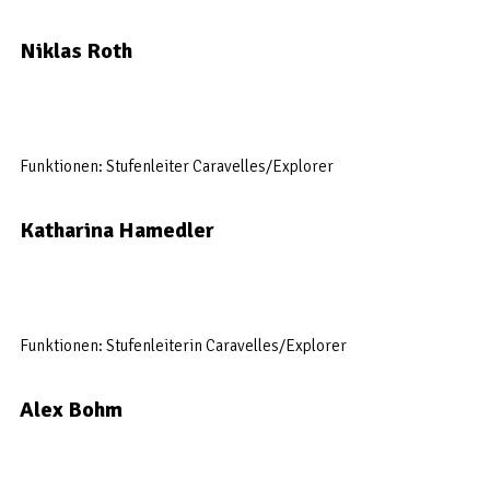
Niklas Roth
Funktionen: Stufenleiter Caravelles/Explorer
Katharina Hamedler
Funktionen: Stufenleiterin Caravelles/Explorer
Alex Bohm