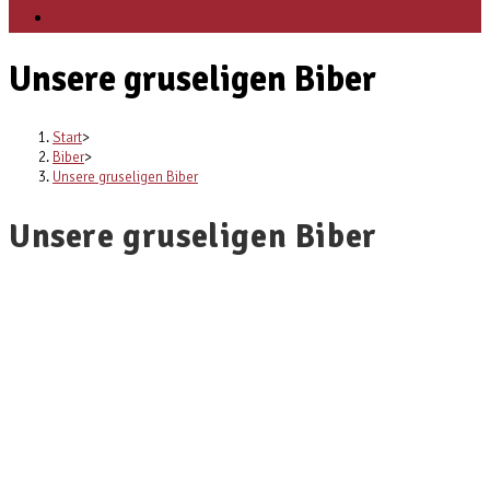
Veranstaltungen
Unsere gruseligen Biber
Start
>
Biber
>
Unsere gruseligen Biber
Unsere gruseligen Biber