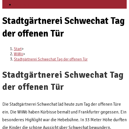
Veranstaltungen
Stadtgärtnerei Schwechat Tag
der offenen Tür
Start
>
WiWö
>
Stadtgärtnerei Schwechat Tag der offenen Tür
Stadtgärtnerei Schwechat Tag
der offenen Tür
Die Stadtgärtnerei Schwechat läd heute zum Tag der offenen Türe
ein. Die WiWö haben Kürbisse bemalt und Frankfurter gegessen. Ein
besonderes Highlight war die Hebebühne. In 33 Meter Höhe durften
die Kinder die schöne Aussicht über Schwechat bewundern.