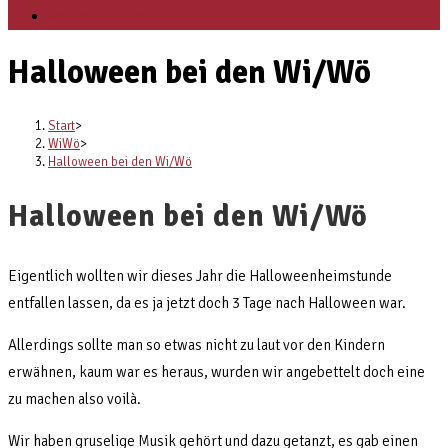
Veranstaltungen
Halloween bei den Wi/Wö
Start
>
WiWö
>
Halloween bei den Wi/Wö
Halloween bei den Wi/Wö
Eigentlich wollten wir dieses Jahr die Halloweenheimstunde
entfallen lassen, da es ja jetzt doch 3 Tage nach Halloween war.
Allerdings sollte man so etwas nicht zu laut vor den Kindern
erwähnen, kaum war es heraus, wurden wir angebettelt doch eine
zu machen also voilà.
Wir haben gruselige Musik gehört und dazu getanzt, es gab einen