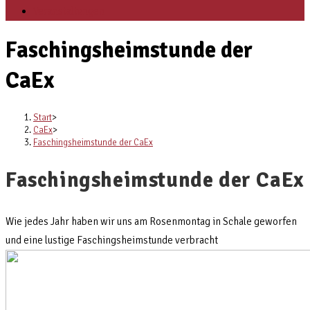
Veranstaltungen
Faschingsheimstunde der
CaEx
Start
>
CaEx
>
Faschingsheimstunde der CaEx
Faschingsheimstunde der CaEx
Wie jedes Jahr haben wir uns am Rosenmontag in Schale geworfen
und eine lustige Faschingsheimstunde verbracht