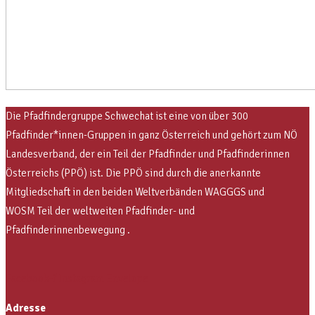
Die Pfadfindergruppe Schwechat ist eine von über 300
Pfadfinder*innen-Gruppen in ganz Österreich und gehört zum NÖ
Landesverband, der ein Teil der Pfadfinder und Pfadfinderinnen
Österreichs (PPÖ) ist. Die PPÖ sind
durch die anerkannte
Mitgliedschaft in den beiden Weltverbänden WAGGGS und
WOSM
Teil der weltweiten Pfadfinder- und
Pfadfinderinnenbewegung .
Facebook-f
Instagram
Envelope
Adresse