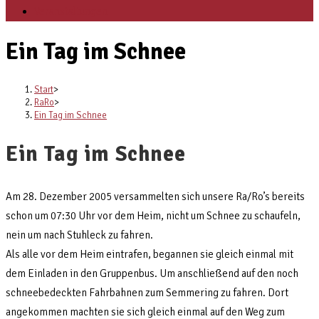
Veranstaltungen
Ein Tag im Schnee
Start
>
RaRo
>
Ein Tag im Schnee
Ein Tag im Schnee
Am 28. Dezember 2005 versammelten sich unsere Ra/Ro’s bereits
schon um 07:30 Uhr vor dem Heim, nicht um Schnee zu schaufeln,
nein um nach Stuhleck zu fahren.
Als alle vor dem Heim eintrafen, begannen sie gleich einmal mit
dem Einladen in den Gruppenbus. Um anschließend auf den noch
schneebedeckten Fahrbahnen zum Semmering zu fahren. Dort
angekommen machten sie sich gleich einmal auf den Weg zum