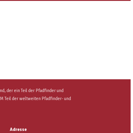
, der ein Teil der Pfadfinder und
OSM
Teil der weltweiten Pfadfinder- und
Adresse