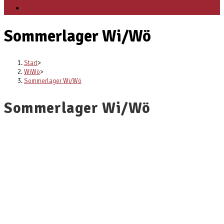
Veranstaltungen
Sommerlager Wi/Wö
Start
>
WiWö
>
Sommerlager Wi/Wö
Sommerlager Wi/Wö