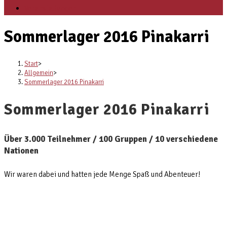
Veranstaltungen
Sommerlager 2016 Pinakarri
Start
>
Allgemein
>
Sommerlager 2016 Pinakarri
Sommerlager 2016 Pinakarri
Über 3.000 Teilnehmer / 100 Gruppen / 10 verschiedene
Nationen
Wir waren dabei und hatten jede Menge Spaß und Abenteuer!