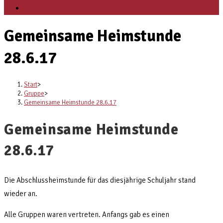
Veranstaltungen
Gemeinsame Heimstunde
28.6.17
Start
>
Gruppe
>
Gemeinsame Heimstunde 28.6.17
Gemeinsame Heimstunde
28.6.17
Die Abschlussheimstunde für das diesjährige Schuljahr stand
wieder an.
Alle Gruppen waren vertreten. Anfangs gab es einen