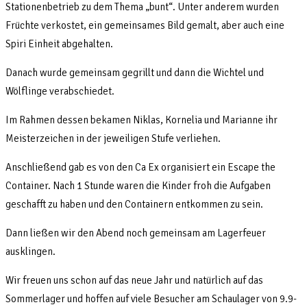
Stationenbetrieb zu dem Thema „bunt“. Unter anderem wurden
Früchte verkostet, ein gemeinsames Bild gemalt, aber auch eine
Spiri Einheit abgehalten.
Danach wurde gemeinsam gegrillt und dann die Wichtel und
Wölflinge verabschiedet.
Im Rahmen dessen bekamen Niklas, Kornelia und Marianne ihr
Meisterzeichen in der jeweiligen Stufe verliehen.
Anschließend gab es von den Ca Ex organisiert ein Escape the
Container. Nach 1 Stunde waren die Kinder froh die Aufgaben
geschafft zu haben und den Containern entkommen zu sein.
Dann ließen wir den Abend noch gemeinsam am Lagerfeuer
ausklingen.
Wir freuen uns schon auf das neue Jahr und natürlich auf das
Sommerlager und hoffen auf viele Besucher am Schaulager von 9.9-