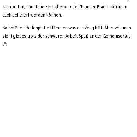
zu arbeiten, damit die Fertigbetonteile für unser Pfadfinderheim
auch geliefert werden können.
So heißt es Bodenplatte flämmen was das Zeug hält. Aber wie man
sieht gibt es trotz der schweren Arbeit Spaß an der Gemeinschaft
🙂