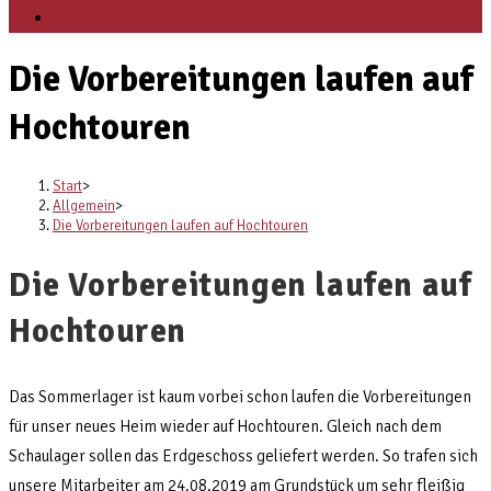
Veranstaltungen
Die Vorbereitungen laufen auf
Hochtouren
Start
>
Allgemein
>
Die Vorbereitungen laufen auf Hochtouren
Die Vorbereitungen laufen auf
Hochtouren
Das Sommerlager ist kaum vorbei schon laufen die Vorbereitungen
für unser neues Heim wieder auf Hochtouren. Gleich nach dem
Schaulager sollen das Erdgeschoss geliefert werden. So trafen sich
unsere Mitarbeiter am 24.08.2019 am Grundstück um sehr fleißig