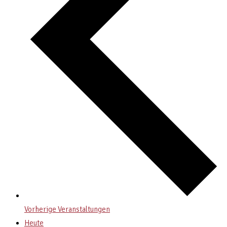
Vorherige
Veranstaltungen
Heute