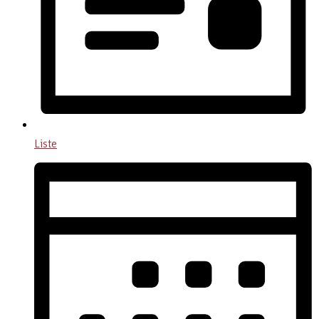
Liste