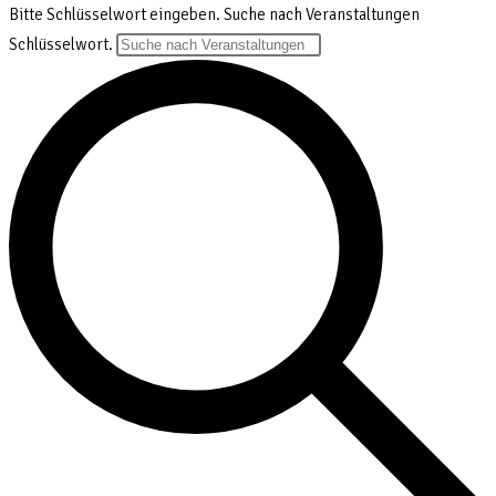
Bitte Schlüsselwort eingeben. Suche nach Veranstaltungen
Schlüsselwort.