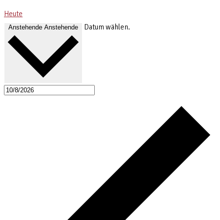
Heute
Datum wählen.
Anstehende
Anstehende