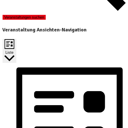
Veranstaltungen suchen
Veranstaltung Ansichten-Navigation
Liste