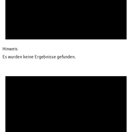
Hinweis
Es wurden keine Ergebnisse gefunden.