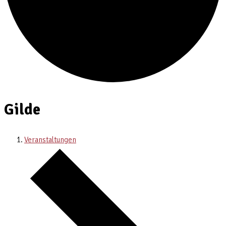
Gilde
Veranstaltungen