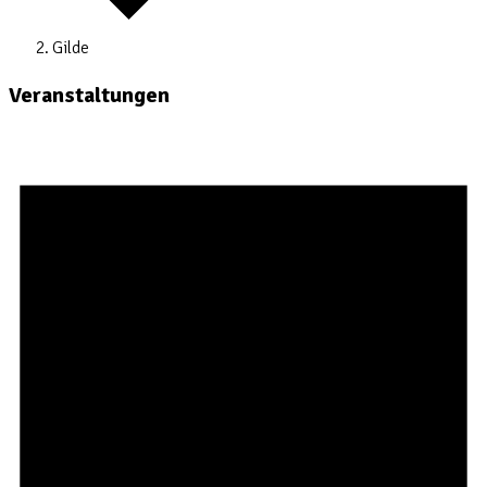
Gilde
Veranstaltungen