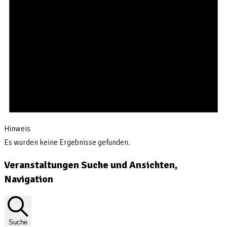
Hinweis
Es wurden keine Ergebnisse gefunden.
Veranstaltungen Suche und Ansichten,
Navigation
Suche