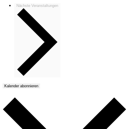
Nächste
Veranstaltungen
Kalender abonnieren