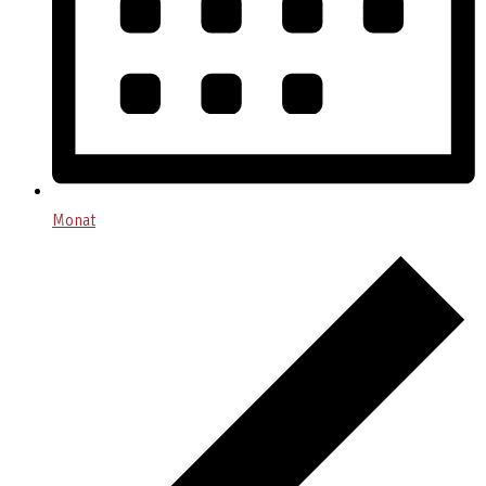
Monat