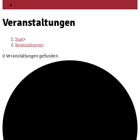
Veranstaltungen
Veranstaltungen
Start
>
Veranstaltungen
0 Veranstaltungen gefunden.