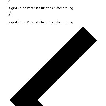
Hinweis
Es gibt keine Veranstaltungen an diesem Tag.
Hinweis
Es gibt keine Veranstaltungen an diesem Tag.