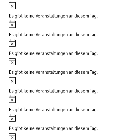
Hinweis
Es gibt keine Veranstaltungen an diesem Tag.
Hinweis
Es gibt keine Veranstaltungen an diesem Tag.
Hinweis
Es gibt keine Veranstaltungen an diesem Tag.
Hinweis
Es gibt keine Veranstaltungen an diesem Tag.
Hinweis
Es gibt keine Veranstaltungen an diesem Tag.
Hinweis
Es gibt keine Veranstaltungen an diesem Tag.
Hinweis
Es gibt keine Veranstaltungen an diesem Tag.
Hinweis