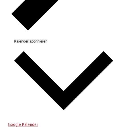
Kalender abonnieren
Google Kalender