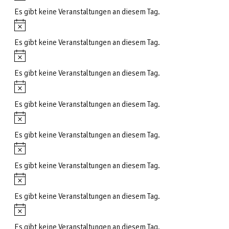
Es gibt keine Veranstaltungen an diesem Tag.
Hinweis
Es gibt keine Veranstaltungen an diesem Tag.
Hinweis
Es gibt keine Veranstaltungen an diesem Tag.
Hinweis
Es gibt keine Veranstaltungen an diesem Tag.
Hinweis
Es gibt keine Veranstaltungen an diesem Tag.
Hinweis
Es gibt keine Veranstaltungen an diesem Tag.
Hinweis
Es gibt keine Veranstaltungen an diesem Tag.
Hinweis
Es gibt keine Veranstaltungen an diesem Tag.