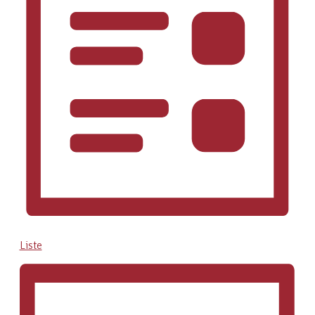
Liste