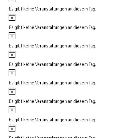
Es gibt keine Veranstaltungen an diesem Tag.
Hinweis
Es gibt keine Veranstaltungen an diesem Tag.
Hinweis
Es gibt keine Veranstaltungen an diesem Tag.
Hinweis
Es gibt keine Veranstaltungen an diesem Tag.
Hinweis
Es gibt keine Veranstaltungen an diesem Tag.
Hinweis
Es gibt keine Veranstaltungen an diesem Tag.
Hinweis
Es gibt keine Veranstaltungen an diesem Tag.
Hinweis