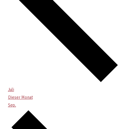
Juli
Dieser Monat
Sep.