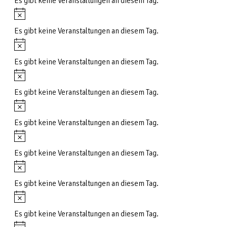
Es gibt keine Veranstaltungen an diesem Tag.
Hinweis
Es gibt keine Veranstaltungen an diesem Tag.
Hinweis
Es gibt keine Veranstaltungen an diesem Tag.
Hinweis
Es gibt keine Veranstaltungen an diesem Tag.
Hinweis
Es gibt keine Veranstaltungen an diesem Tag.
Hinweis
Es gibt keine Veranstaltungen an diesem Tag.
Hinweis
Es gibt keine Veranstaltungen an diesem Tag.
Hinweis
Es gibt keine Veranstaltungen an diesem Tag.