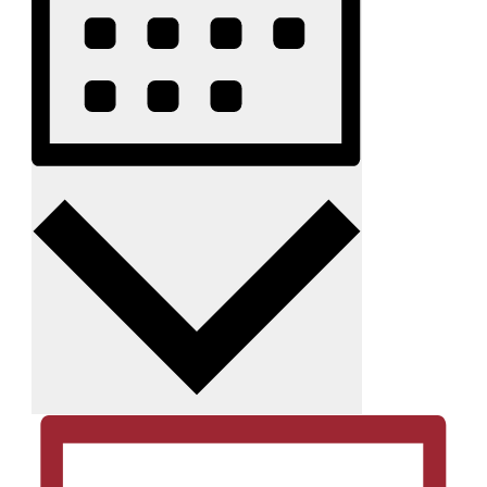
Monat