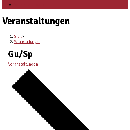
Veranstaltungen
Veranstaltungen
Start
>
Veranstaltungen
Gu/Sp
Veranstaltungen