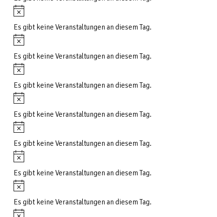
Hinweis
Es gibt keine Veranstaltungen an diesem Tag.
Hinweis
Es gibt keine Veranstaltungen an diesem Tag.
Hinweis
Es gibt keine Veranstaltungen an diesem Tag.
Hinweis
Es gibt keine Veranstaltungen an diesem Tag.
Hinweis
Es gibt keine Veranstaltungen an diesem Tag.
Hinweis
Es gibt keine Veranstaltungen an diesem Tag.
Hinweis
Es gibt keine Veranstaltungen an diesem Tag.
Hinweis